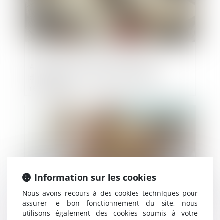
Annulation de vente et indemnité
d’occupation : rappel des règles de
restitution
Publié le :
04/12/2024
Information sur les cookies
Nous avons recours à des cookies techniques pour
assurer le bon fonctionnement du site, nous
utilisons également des cookies soumis à votre