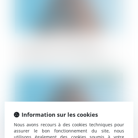
Copropriété : pas de présomption
automatique sans vice ou défaut établi
Publié le :
19/03/2025
Information sur les cookies
Nous avons recours à des cookies techniques pour
assurer le bon fonctionnement du site, nous
utilisons également des cookies soumis à votre