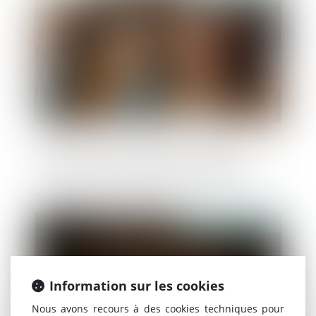
Baisse de la rémunération en CMO : les
fonctionnaires doublement pénalisés !
Publié le :
13/03/2025
Information sur les cookies
Nous avons recours à des cookies techniques pour