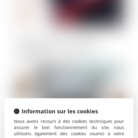
Fonction publique : l'insuffisance
professionnelle ne justifie pas une
suspension
Publié le :
06/10/2021
Information sur les cookies
Nous avons recours à des cookies techniques pour
assurer le bon fonctionnement du site, nous
utilisons également des cookies soumis à votre