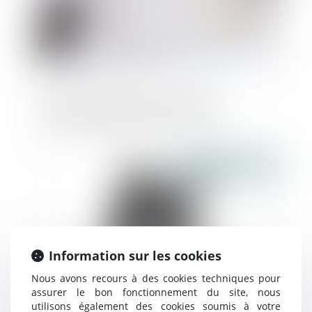
L'Assemblée discute de la fin de la
livraison gratuite pour les livres
Publié le :
24/09/2021
Information sur les cookies
Nous avons recours à des cookies techniques pour
assurer le bon fonctionnement du site, nous
utilisons également des cookies soumis à votre