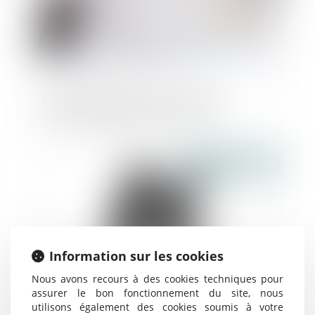
L'Assemblée discute de la fin de la
livraison gratuite pour les livres
Publié le :
24/09/2021
Information sur les cookies
Nous avons recours à des cookies techniques pour
assurer le bon fonctionnement du site, nous
utilisons également des cookies soumis à votre