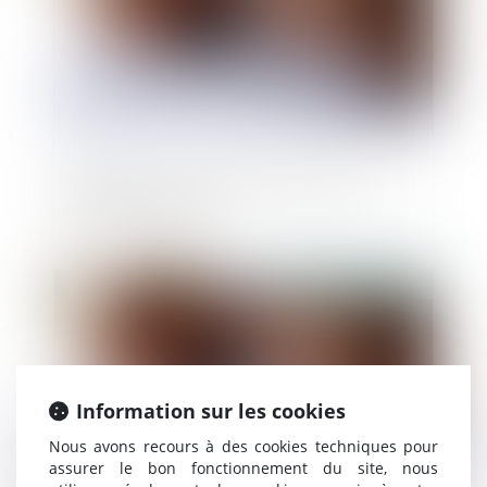
Téléphonie : quelle protection pour les
consommateurs ?
Publié le :
12/05/2025
Information sur les cookies
Nous avons recours à des cookies techniques pour
assurer le bon fonctionnement du site, nous