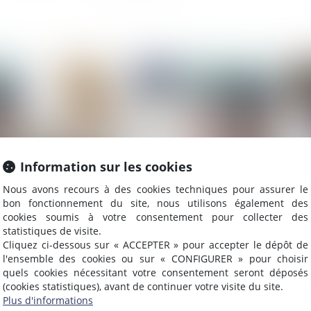
2024
Publié le :
30/10/2024
Information sur les cookies
Nous avons recours à des cookies techniques pour assurer le
bon fonctionnement du site, nous utilisons également des
cookies soumis à votre consentement pour collecter des
statistiques de visite.
Travaux confiés ultérieurement au sous-
Pr
Cliquez ci-dessous sur « ACCEPTER » pour accepter le dépôt de
le
traitant partiellement cautionnés et
ma
l'ensemble des cookies ou sur « CONFIGURER » pour choisir
opposabilité de la cession de créances
Ma
quels cookies nécessitant votre consentement seront déposés
envers le maître d’ouvrage
(cookies statistiques), avant de continuer votre visite du site.
Plus d'informations
2024
Publié le :
25/09/2024