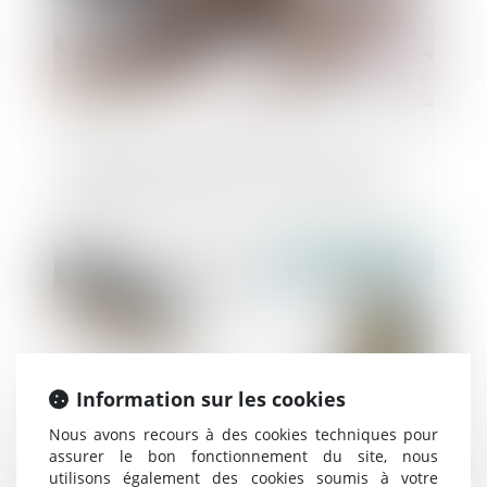
Condition suspensive et comportement
fautif du bénéficiaire de la promesse de
vente
Publié le :
30/07/2024
Information sur les cookies
Nous avons recours à des cookies techniques pour
assurer le bon fonctionnement du site, nous
utilisons également des cookies soumis à votre