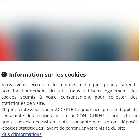
022
Publié le :
13/01/2022
Information sur les cookies
Nous avons recours à des cookies techniques pour assurer le
bon fonctionnement du site, nous utilisons également des
cookies soumis à votre consentement pour collecter des
statistiques de visite.
L’évolution d’un plan local d’urbanisme à
Ur
Cliquez ci-dessous sur « ACCEPTER » pour accepter le dépôt de
le
la suite de son annulation partielle
pu
l'ensemble des cookies ou sur « CONFIGURER » pour choisir
quels cookies nécessitant votre consentement seront déposés
(cookies statistiques), avant de continuer votre visite du site.
Plus d'informations
2021
Publié le :
09/12/2021