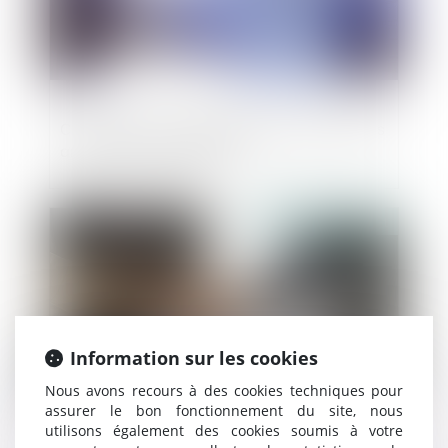
Comment faire l’approbation des comptes
annuels d’une société ?
Publié le :
04/08/2021
Information sur les cookies
Nous avons recours à des cookies techniques pour
assurer le bon fonctionnement du site, nous
utilisons également des cookies soumis à votre