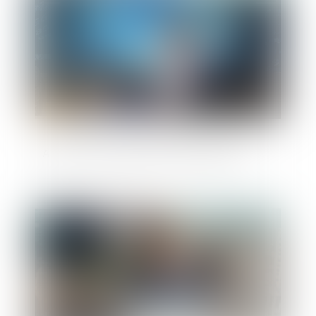
Avance en compte courant d’associé
Publié le :
14/04/2021