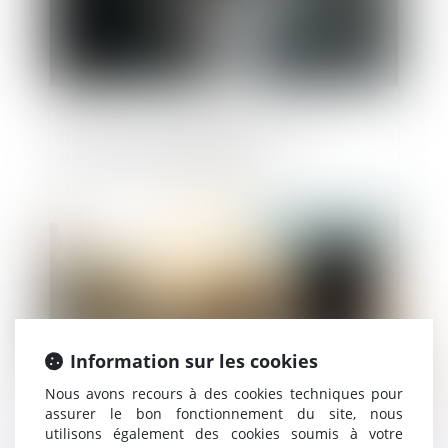
Help ! : une aide adaptée pour les
travailleurs indépendants
Publié le :
19/03/2025
Information sur les cookies
Nous avons recours à des cookies techniques pour
assurer le bon fonctionnement du site, nous
utilisons également des cookies soumis à votre