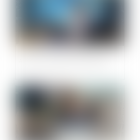
Avance en compte courant d’associé
Publié le :
14/04/2021