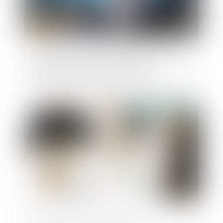
Ajustement des critères de taille pour les
sociétés et groupes de sociétés
Publié le :
28/02/2024