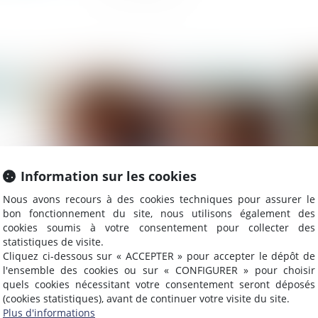
2025
Publié le :
28/04/2025
Information sur les cookies
Nous avons recours à des cookies techniques pour assurer le
bon fonctionnement du site, nous utilisons également des
cookies soumis à votre consentement pour collecter des
statistiques de visite.
Le règlement européen sur les services
Co
Cliquez ci-dessous sur « ACCEPTER » pour accepter le dépôt de
numériques (DSA) vise une
de
l'ensemble des cookies ou sur « CONFIGURER » pour choisir
responsabilisation des plateformes
re
quels cookies nécessitant votre consentement seront déposés
(cookies statistiques), avant de continuer votre visite du site.
Plus d'informations