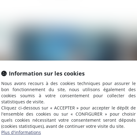
024
Publié le :
18/10/2024
Information sur les cookies
Nous avons recours à des cookies techniques pour assurer le
bon fonctionnement du site, nous utilisons également des
cookies soumis à votre consentement pour collecter des
statistiques de visite.
Responsabilité du dirigeant pour
Li
Cliquez ci-dessous sur « ACCEPTER » pour accepter le dépôt de
insuffisance d’actifs : la nécessaire preuve
co
l'ensemble des cookies ou sur « CONFIGURER » pour choisir
d’une faute de gestion
quels cookies nécessitant votre consentement seront déposés
(cookies statistiques), avant de continuer votre visite du site.
Plus d'informations
024
Publié le :
20/09/2024