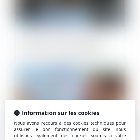
Lancement d'une mission dédiée à la
transmission-reprise d'entreprises
Publié le :
07/07/2025
Information sur les cookies
Nous avons recours à des cookies techniques pour
assurer le bon fonctionnement du site, nous
utilisons également des cookies soumis à votre