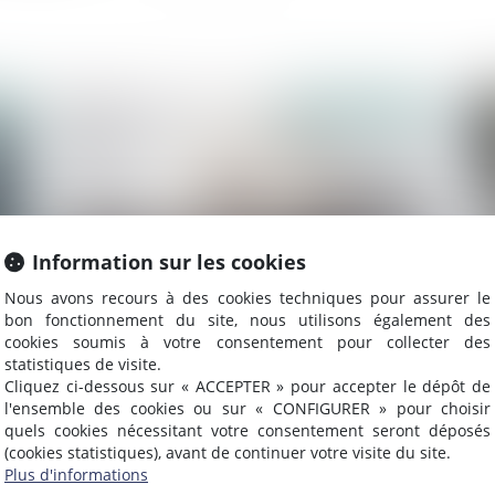
2020
Publié le :
13/11/2020
Information sur les cookies
Nous avons recours à des cookies techniques pour assurer le
bon fonctionnement du site, nous utilisons également des
cookies soumis à votre consentement pour collecter des
statistiques de visite.
La restitution du dépôt de garantie VEFA
Le
Cliquez ci-dessous sur « ACCEPTER » pour accepter le dépôt de
po
l'ensemble des cookies ou sur « CONFIGURER » pour choisir
in
quels cookies nécessitant votre consentement seront déposés
(cookies statistiques), avant de continuer votre visite du site.
2020
Publié le :
12/11/2020
Plus d'informations