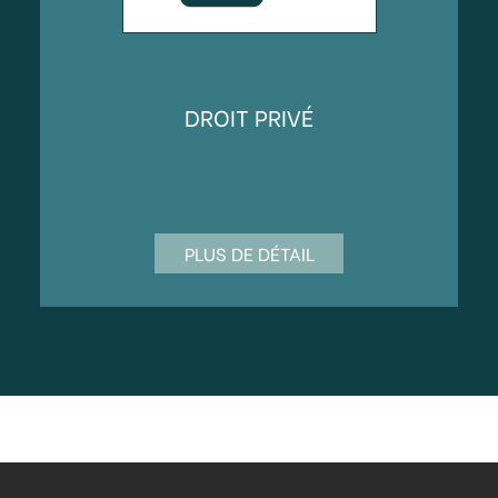
DROIT PRIVÉ
PLUS DE DÉTAIL