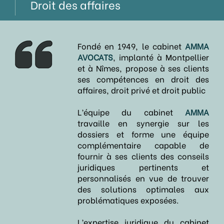
Droit des affaires
Fondé en 1949, le cabinet
AMMA
AVOCATS
, implanté à Montpellier
et à Nîmes, propose à ses clients
ses compétences en droit des
affaires, droit privé et droit public
L’équipe du cabinet
AMMA
travaille en synergie sur les
dossiers et forme une équipe
complémentaire capable de
fournir à ses clients des conseils
juridiques pertinents et
personnalisés en vue de trouver
des solutions optimales aux
problématiques exposées.
L’expertise juridique du cabinet