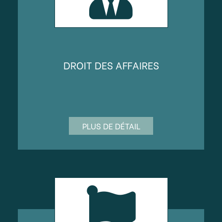
DROIT DES AFFAIRES
PLUS DE DÉTAIL