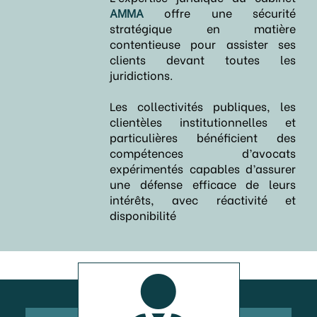
AMMA
offre une sécurité
stratégique en matière
contentieuse pour assister ses
clients devant toutes les
juridictions.
Les collectivités publiques, les
clientèles institutionnelles et
particulières bénéficient des
compétences d’avocats
expérimentés capables d’assurer
une défense efficace de leurs
intérêts, avec réactivité et
disponibilité