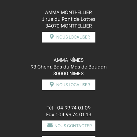
AMMA MONTPELLIER
1 rue du Pont de Lattes
34070 MONTPELLIER
NOUS LOCALISER
AMMA NÎMES
93 Chem. Bas du Mas de Boudan
30000 NÎMES
NOUS LOCALISER
Tél :
04 99 74 01 09
Fax : 04 99 74 01 13
NOUS CONTACTER