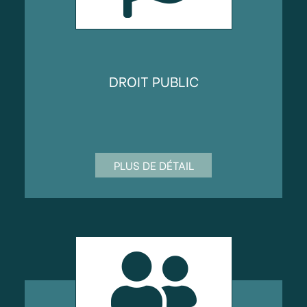
DROIT PUBLIC
PLUS DE DÉTAIL