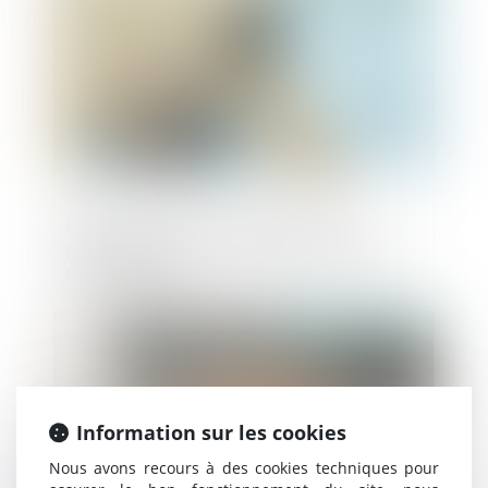
Révision des baux commerciaux et
professionnels : les indices au troisième
trimestre 2024
Publié le :
30/12/2024
Information sur les cookies
Nous avons recours à des cookies techniques pour