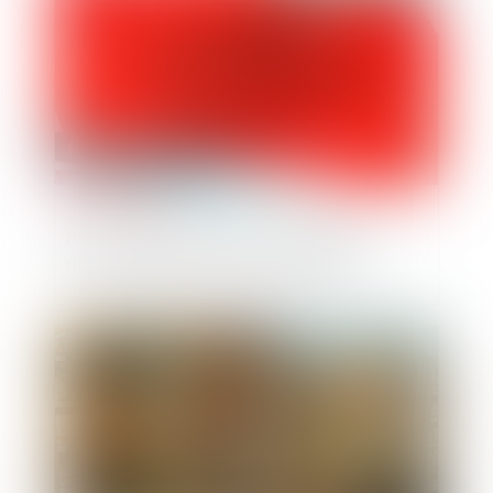
Recevabilité de l’action de la débitrice
avant l’ouverture de la procédure
Publié le :
11/06/2021