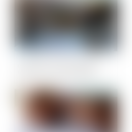
Lancement d'une mission dédiée à la
transmission-reprise d'entreprises
Publié le :
21/07/2025