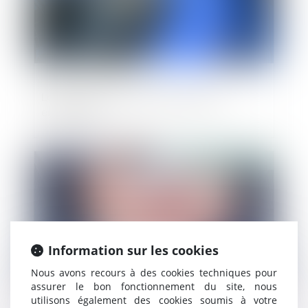
Le Plan de résilience pour aider les
entreprises
Publié le :
25/03/2022
Information sur les cookies
Nous avons recours à des cookies techniques pour
assurer le bon fonctionnement du site, nous
utilisons également des cookies soumis à votre