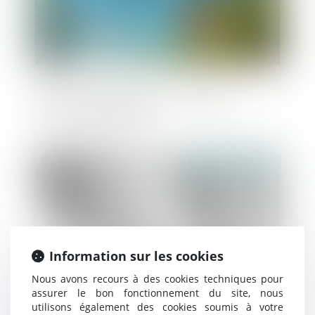
Permis d'expérimenter : la première
ordonnance publiée
Publié le :
06/11/2018
Information sur les cookies
Nous avons recours à des cookies techniques pour
assurer le bon fonctionnement du site, nous
utilisons également des cookies soumis à votre