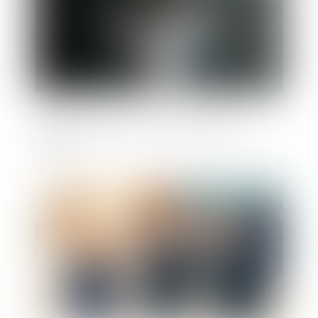
Guichet unique : les évolutions d'avril
2025
Publié le :
06/05/2025