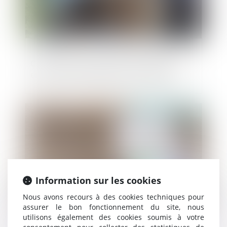
Certificats d’économies d’énergie (CEE) :
encore des modifications à connaître
Publié le :
07/05/2025
Information sur les cookies
Nous avons recours à des cookies techniques pour
assurer le bon fonctionnement du site, nous
utilisons également des cookies soumis à votre