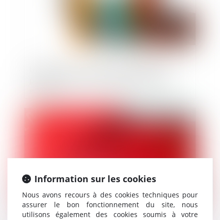
Urbanisme : contrôle des dérogations
pour répondre aux objectifs de mixité
sociale
Publié le :
10/02/2021
Information sur les cookies
Nous avons recours à des cookies techniques pour
assurer le bon fonctionnement du site, nous
utilisons également des cookies soumis à votre