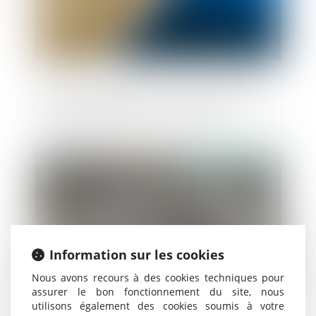
Permis de construire : la notion d'atteinte
aux paysages naturels ou urbains
Publié le :
13/05/2020
Information sur les cookies
Nous avons recours à des cookies techniques pour
assurer le bon fonctionnement du site, nous
utilisons également des cookies soumis à votre