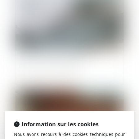
Elu local en arrêt maladie
Publié le :
15/12/2020
Information sur les cookies
Nous avons recours à des cookies techniques pour