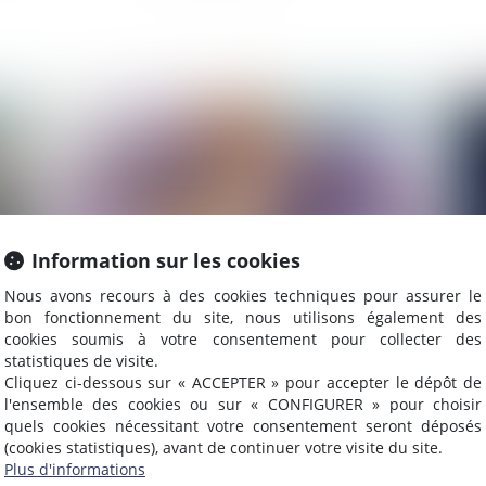
2022
Publié le :
20/10/2022
Information sur les cookies
Nous avons recours à des cookies techniques pour assurer le
bon fonctionnement du site, nous utilisons également des
cookies soumis à votre consentement pour collecter des
statistiques de visite.
é
Cumul de mandat social et contrat de
As
Cliquez ci-dessous sur « ACCEPTER » pour accepter le dépôt de
e
travail en procédure de liquidation
de
l'ensemble des cookies ou sur « CONFIGURER » pour choisir
judiciaire
l’
quels cookies nécessitant votre consentement seront déposés
(cookies statistiques), avant de continuer votre visite du site.
Plus d'informations
022
Publié le :
18/10/2022