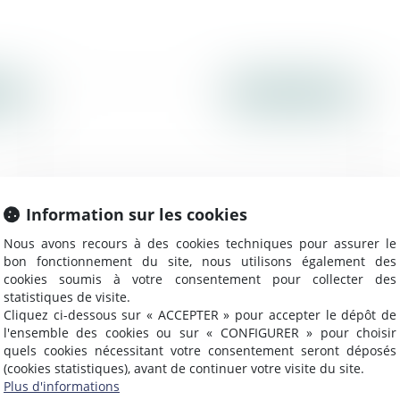
2017
Publié le :
14/04/2017
Information sur les cookies
Nous avons recours à des cookies techniques pour assurer le
bon fonctionnement du site, nous utilisons également des
cookies soumis à votre consentement pour collecter des
statistiques de visite.
Actions en dommages et intérêts du fait
Co
Cliquez ci-dessous sur « ACCEPTER » pour accepter le dépôt de
des pratiques anticoncurrentielles :
ac
l'ensemble des cookies ou sur « CONFIGURER » pour choisir
circulaire
di
quels cookies nécessitant votre consentement seront déposés
(cookies statistiques), avant de continuer votre visite du site.
Plus d'informations
2017
Publié le :
11/04/2017