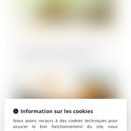
OpenAI lève 6,6 milliards de dollars pour
une valorisation de 157 milliards
Publié le :
09/10/2024
Information sur les cookies
Nous avons recours à des cookies techniques pour
assurer le bon fonctionnement du site, nous