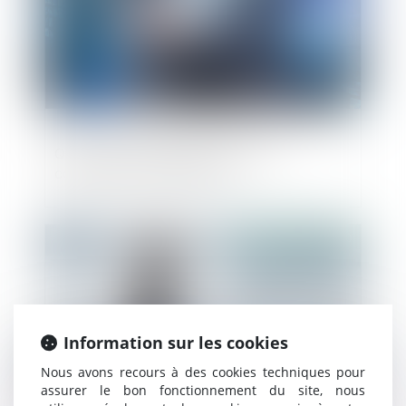
Quels documents légaux pour le
commerce international ?
Publié le :
31/12/2020
Information sur les cookies
Nous avons recours à des cookies techniques pour
assurer le bon fonctionnement du site, nous