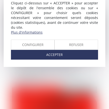
Cliquez ci-dessous sur « ACCEPTER » pour accepter
le dépôt de l'ensemble des cookies ou sur «
Publié le :
08/11/2019
CONFIGURER » pour choisir quels cookies
nécessitant votre consentement seront déposés
(cookies statistiques), avant de continuer votre visite
du site.
Plus d'informations
CONFIGURER
REFUSER
ACCEPTER
La Cour de cassation précise les
distinctions entre clauses abusives et
clauses illicites
Publié le :
07/11/2019