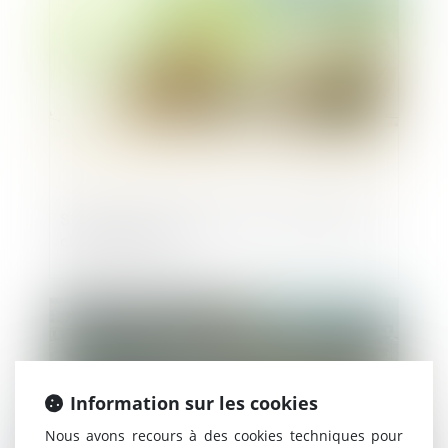
Startups et levée de fonds : quels facteurs
clés de succès ?
Publié le :
06/10/2023
Information sur les cookies
Nous avons recours à des cookies techniques pour