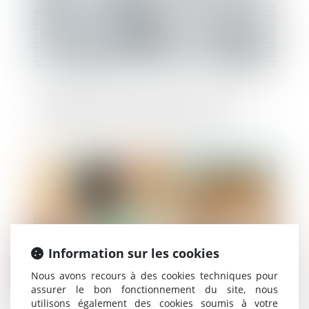
Urbanisme et environnement : droit de
préemption et recul du trait de côte
Publié le :
17/07/2024
Information sur les cookies
Nous avons recours à des cookies techniques pour
assurer le bon fonctionnement du site, nous
utilisons également des cookies soumis à votre