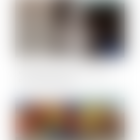
Mise en place d'une prime de précarité
pour les fonctionnaires
Publié le :
06/06/2019