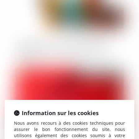
Urbanisme : contrôle des dérogations
pour répondre aux objectifs de mixité
sociale
Publié le :
10/02/2021
Information sur les cookies
Nous avons recours à des cookies techniques pour
assurer le bon fonctionnement du site, nous
utilisons également des cookies soumis à votre