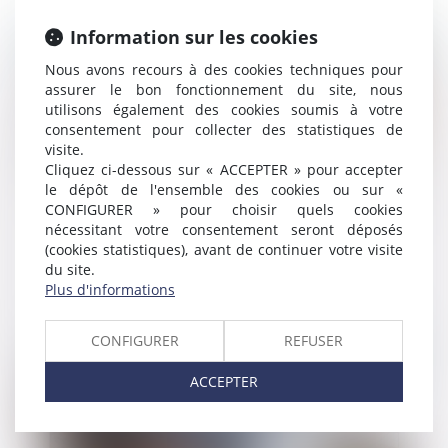
Publié le :
18/10/2018
Information sur les cookies
Nous avons recours à des cookies techniques pour
assurer le bon fonctionnement du site, nous
utilisons également des cookies soumis à votre
consentement pour collecter des statistiques de
visite.
Cliquez ci-dessous sur « ACCEPTER » pour accepter
le dépôt de l'ensemble des cookies ou sur «
CONFIGURER » pour choisir quels cookies
nécessitant votre consentement seront déposés
(cookies statistiques), avant de continuer votre visite
Incidences du projet de loi Egalim en
du site.
matière de distribution et de concurrence
Plus d'informations
CONFIGURER
REFUSER
Publié le :
18/10/2018
ACCEPTER