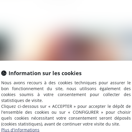
2019
Publié le :
11/01/2019
Information sur les cookies
Nous avons recours à des cookies techniques pour assurer le
bon fonctionnement du site, nous utilisons également des
cookies soumis à votre consentement pour collecter des
statistiques de visite.
Créer sa boutique en ligne : mode
L’
Cliquez ci-dessous sur « ACCEPTER » pour accepter le dépôt de
d’emploi
li
l'ensemble des cookies ou sur « CONFIGURER » pour choisir
pa
quels cookies nécessitant votre consentement seront déposés
(cookies statistiques), avant de continuer votre visite du site.
Plus d'informations