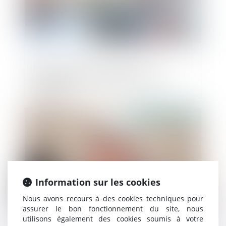
Décision de la commission de
surendettement et report du délai de
forclusion
Publié le :
28/06/2023
Information sur les cookies
Nous avons recours à des cookies techniques pour
assurer le bon fonctionnement du site, nous
utilisons également des cookies soumis à votre