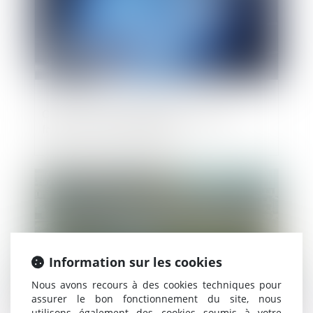
Calcul du taux d’intérêt d’un prêt en
faveur du consommateur
Publié le :
19/09/2019
Information sur les cookies
Nous avons recours à des cookies techniques pour
assurer le bon fonctionnement du site, nous
utilisons également des cookies soumis à votre