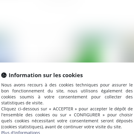
2018
Publié le :
16/10/2018
Information sur les cookies
Nous avons recours à des cookies techniques pour assurer le
bon fonctionnement du site, nous utilisons également des
cookies soumis à votre consentement pour collecter des
statistiques de visite.
e
La loi Pacte doit renforcer le secours aux
Co
Cliquez ci-dessous sur « ACCEPTER » pour accepter le dépôt de
entreprises en difficulté
l'ensemble des cookies ou sur « CONFIGURER » pour choisir
quels cookies nécessitant votre consentement seront déposés
(cookies statistiques), avant de continuer votre visite du site.
Plus d'informations