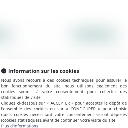
2016
Publié le :
16/11/2016
Information sur les cookies
Nous avons recours à des cookies techniques pour assurer le
bon fonctionnement du site, nous utilisons également des
cookies soumis à votre consentement pour collecter des
statistiques de visite.
La procédure de surendettement est
Co
Cliquez ci-dessous sur « ACCEPTER » pour accepter le dépôt de
applicable au gérant d’une EURL ! - Les
ré
l'ensemble des cookies ou sur « CONFIGURER » pour choisir
Echos Business
co
quels cookies nécessitant votre consentement seront déposés
Mo
(cookies statistiques), avant de continuer votre visite du site.
Plus d'informations