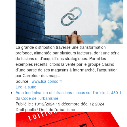
La grande distribution traverse une transformation
profonde, alimentée par plusieurs facteurs, dont une série
de fusions et d'acquisitions stratégiques. Parmi les
exemples récents, citons la vente par le groupe Casino
d’une partie de ses magasins à Intermarché, l’acquisition
par Carrefour des mag...
Source :
www.lsa-conso.fr
Lire la suite
Auto-incrimination et infractions : focus sur l’article L. 480-1
du Code de l’urbanisme
Publié le :
19/12/2024
19
décembre
déc.
12
2024
Droit public
/
Droit de l'urbanisme