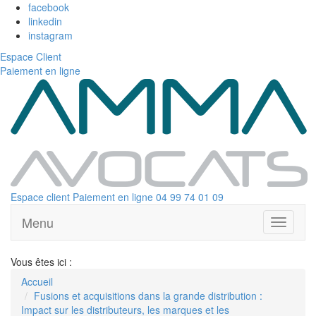
facebook
linkedin
instagram
Espace Client
Paiement en ligne
Espace client
Paiement en ligne
04 99 74 01 09
Menu
Ouvrir
le
menu
Vous êtes ici :
Accueil
Fusions et acquisitions dans la grande distribution :
Impact sur les distributeurs, les marques et les