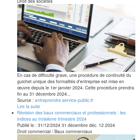
Droit des sociétés
En cas de difficulté grave, une procédure de continuité du
guichet unique des formalités d'entreprise est mise en
œuvre depuis le 1er janvier 2024. Cette procédure prendra
fin au 31 décembre 2024...
Source :
entreprendre.service-public.fr
Lire la suite
Révision des baux commerciaux et professionnels : les
indices au troisième trimestre 2024
Publié le :
31/12/2024
31
décembre
déc.
12
2024
Droit commercial
/
Baux commerciaux