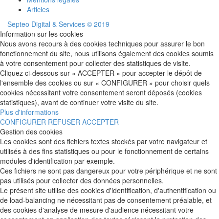
Articles
Septeo Digital & Services © 2019
Information sur les cookies
Nous avons recours à des cookies techniques pour assurer le bon
fonctionnement du site, nous utilisons également des cookies soumis
à votre consentement pour collecter des statistiques de visite.
Cliquez ci-dessous sur « ACCEPTER » pour accepter le dépôt de
l'ensemble des cookies ou sur « CONFIGURER » pour choisir quels
cookies nécessitant votre consentement seront déposés (cookies
statistiques), avant de continuer votre visite du site.
Plus d'informations
CONFIGURER
REFUSER
ACCEPTER
Gestion des cookies
Les cookies sont des fichiers textes stockés par votre navigateur et
utilisés à des fins statistiques ou pour le fonctionnement de certains
modules d'identification par exemple.
Ces fichiers ne sont pas dangereux pour votre périphérique et ne sont
pas utilisés pour collecter des données personnelles.
Le présent site utilise des cookies d'identification, d'authentification ou
de load-balancing ne nécessitant pas de consentement préalable, et
des cookies d'analyse de mesure d'audience nécessitant votre