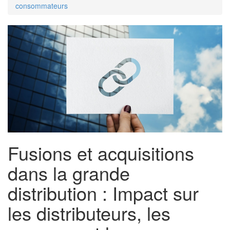
consommateurs
Fusions et acquisitions
dans la grande
distribution : Impact sur
les distributeurs, les