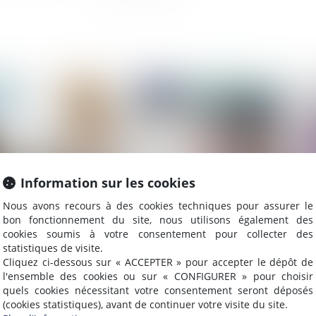
2022
Publié le :
14/12/2022
Information sur les cookies
Nous avons recours à des cookies techniques pour assurer le
bon fonctionnement du site, nous utilisons également des
cookies soumis à votre consentement pour collecter des
statistiques de visite.
du
Garantie décennale des constructeurs et
Un
Cliquez ci-dessous sur « ACCEPTER » pour accepter le dépôt de
rès
responsabilité de droit commun :
di
l'ensemble des cookies ou sur « CONFIGURER » pour choisir
admission du cumul des actions
quels cookies nécessitant votre consentement seront déposés
(cookies statistiques), avant de continuer votre visite du site.