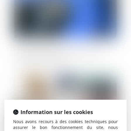
Levées de fonds : la French Tech entre
dans une nouvelle ère
Publié le :
17/01/2024
Information sur les cookies
Nous avons recours à des cookies techniques pour
assurer le bon fonctionnement du site, nous