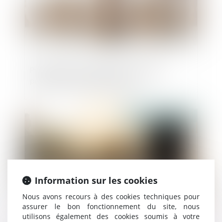
Parasitisme économique : dernières
précisions jurisprudentielles !
Publié le :
25/06/2025
Information sur les cookies
Nous avons recours à des cookies techniques pour
assurer le bon fonctionnement du site, nous
utilisons également des cookies soumis à votre