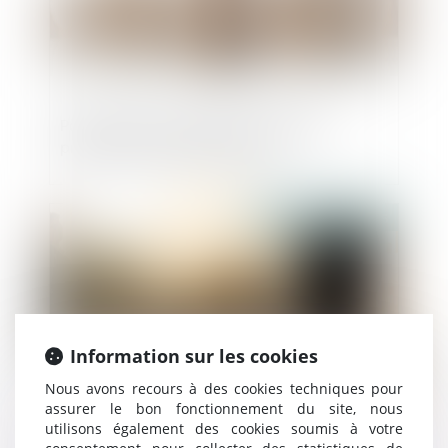
Parasitisme économique : dernières
précisions jurisprudentielles !
Publié le :
25/06/2025
Information sur les cookies
Nous avons recours à des cookies techniques pour
assurer le bon fonctionnement du site, nous
utilisons également des cookies soumis à votre