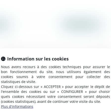
2017
Publié le :
08/06/2017
Information sur les cookies
Nous avons recours à des cookies techniques pour assurer le
bon fonctionnement du site, nous utilisons également des
cookies soumis à votre consentement pour collecter des
statistiques de visite.
Orléans et sa métropole signent un
Un
Cliquez ci-dessous sur « ACCEPTER » pour accepter le dépôt de
e
premier accord social à la hausse
di
l'ensemble des cookies ou sur « CONFIGURER » pour choisir
quels cookies nécessitant votre consentement seront déposés
(cookies statistiques), avant de continuer votre visite du site.
2017
Publié le :
31/05/2017
Plus d'informations